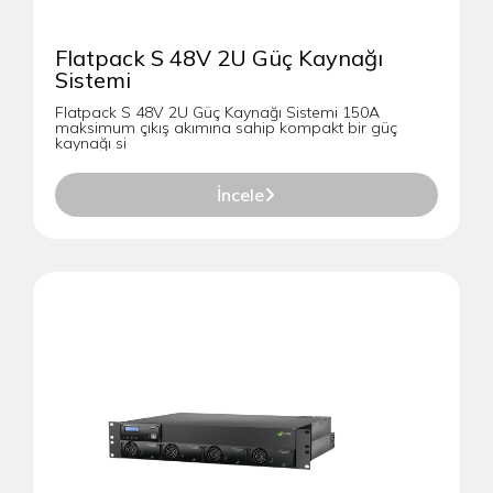
Flatpack S 48V 2U Güç Kaynağı
Sistemi
Flatpack S 48V 2U Güç Kaynağı Sistemi 150A
maksimum çıkış akımına sahip kompakt bir güç
kaynağı si
İncele