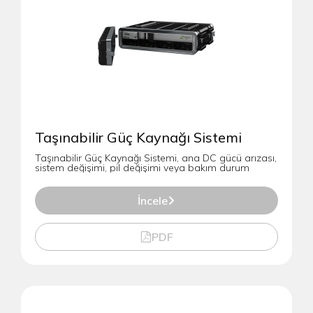
Taşınabilir Güç Kaynağı Sistemi
Taşınabilir Güç Kaynağı Sistemi, ana DC gücü arızası,
sistem değişimi, pil değişimi veya bakım durum
İncele
PDF