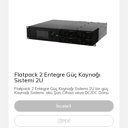
Flatpack 2 Entegre Güç Kaynağı
Sistemi 2U
Flatpack 2 Entegre Güç Kaynağı Sistemi 2U bir güç
Kaynağı Sistemi, akü Şarj Cihazı veya DC/DC Dönü
İncele
PDF