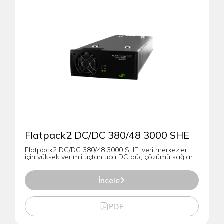
Flatpack2 DC/DC 380/48 3000 SHE
Flatpack2 DC/DC 380/48 3000 SHE, veri merkezleri
için yüksek verimli uçtan uca DC güç çözümü sağlar.
İncele
PDF