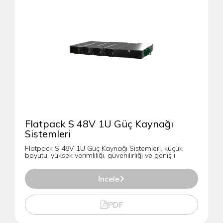
Flatpack S 48V 1U Güç Kaynağı
Sistemleri
Flatpack S 48V 1U Güç Kaynağı Sistemleri, küçük
boyutu, yüksek verimliliği, güvenilirliği ve geniş i
İncele
PDF