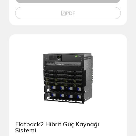
PDF
Flatpack2 Hibrit Güç Kaynağı
Sistemi