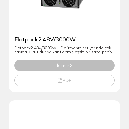
Flatpack2 48V/3000W
Flatpack2 48V/3000W HE dünyanın her yerinde çok
sayıda kuruludur ve kanıtlanmış eşsiz bir saha perfo
İncele
PDF