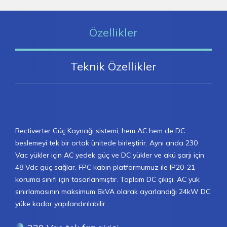
Özellikler
Teknik Özellikler
Rectiverter Güç Kaynağı sistemi, hem AC hem de DC
beslemeyi tek bir ortak ünitede birleştirir. Aynı anda 230
Vac yükler için AC yedek güç ve DC yükler ve akü şarjı için
48 Vdc güç sağlar. FPC kabin platformumuz ile IP20-21
koruma sınıfı için tasarlanmıştır. Toplam DC çıkışı, AC yük
sınırlamasının maksimum 6kVA olarak ayarlandığı 24kW DC
yüke kadar yapılandırılabilir.