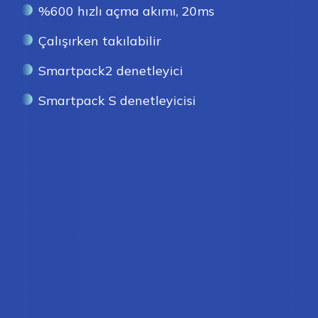
%600 hızlı açma akımı, 20ms
Çalışırken takılabilir
Smartpack2 denetleyici
Smartpack S denetleyicisi