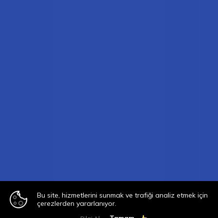
Bu site, hizmetlerini sunmak ve trafiği analiz etmek için
çerezlerden yararlanıyor.