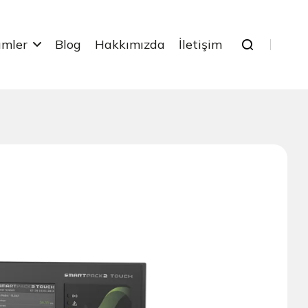
ümler
Blog
Hakkımızda
İletişim