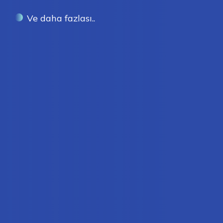
Ve daha fazlası..