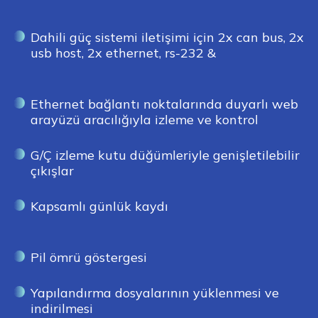
Dahili güç sistemi iletişimi için 2x can bus, 2x
usb host, 2x ethernet, rs-232 &
Ethernet bağlantı noktalarında duyarlı web
arayüzü aracılığıyla izleme ve kontrol
G/Ç izleme kutu düğümleriyle genişletilebilir
çıkışlar
Kapsamlı günlük kaydı
Pil ömrü göstergesi
Yapılandırma dosyalarının yüklenmesi ve
indirilmesi