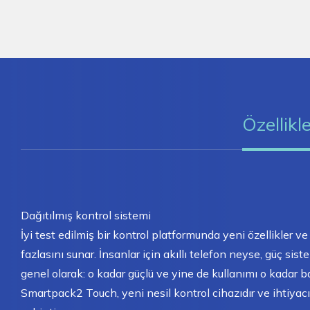
Özellikl
Dağıtılmış kontrol sistemi
İyi test edilmiş bir kontrol platformunda yeni özellikler
fazlasını sunar. İnsanlar için akıllı telefon neyse, güç siste
genel olarak: o kadar güçlü ve yine de kullanımı o kadar ba
Smartpack2 Touch, yeni nesil kontrol cihazıdır ve ihtiyacı