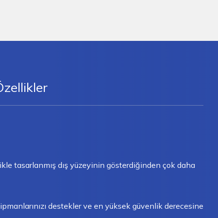
zellikler
elikle tasarlanmış dış yüzeyinin gösterdiğinden çok daha
 ekipmanlarınızı destekler ve en yüksek güvenlik derecesine