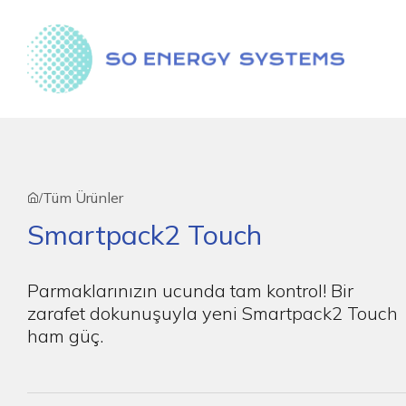
Tüm Ürünler
/
Smartpack2 Touch
Parmaklarınızın ucunda tam kontrol! Bir
zarafet dokunuşuyla yeni Smartpack2 Touch
ham güç.