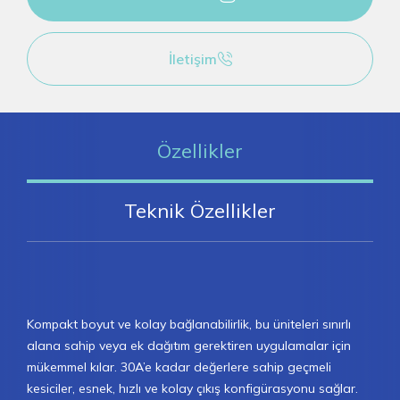
İletişim
Özellikler
Teknik Özellikler
Kompakt boyut ve kolay bağlanabilirlik, bu üniteleri sınırlı
alana sahip veya ek dağıtım gerektiren uygulamalar için
mükemmel kılar. 30A’e kadar değerlere sahip geçmeli
kesiciler, esnek, hızlı ve kolay çıkış konfigürasyonu sağlar.