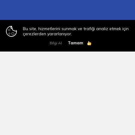
Bu site, hizmetlerini sunmak ve trafiği analiz etmek için
çerezlerden yararlanıyor.
Tamam
Bilgi Al